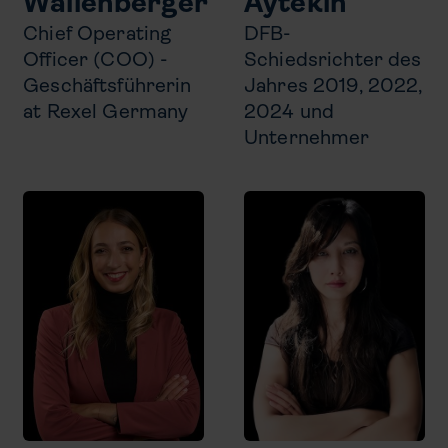
Wallenberger
Aytekin
Chief Operating
DFB-
Officer (COO) -
Schiedsrichter des
Geschäftsführerin
Jahres 2019, 2022,
at Rexel Germany
2024 und
Unternehmer