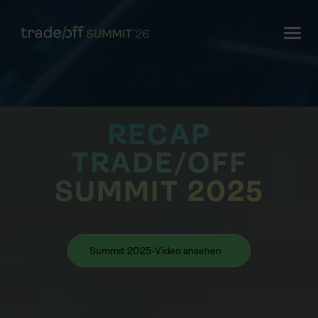
RECAP
TRADE/OFF
SUMMIT 2025
Summit 2025-Video ansehen