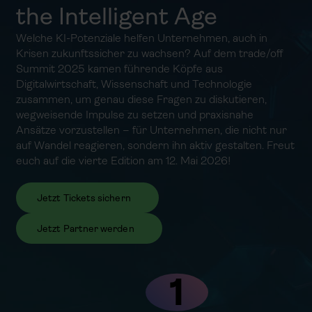
the Intelligent Age
Welche KI-Potenziale helfen Unternehmen, auch in
Krisen zukunftssicher zu wachsen? Auf dem trade/off
Summit 2025 kamen führende Köpfe aus
Digitalwirtschaft, Wissenschaft und Technologie
zusammen, um genau diese Fragen zu diskutieren,
wegweisende Impulse zu setzen und praxisnahe
Ansätze vorzustellen – für Unternehmen, die nicht nur
auf Wandel reagieren, sondern ihn aktiv gestalten. Freut
euch auf die vierte Edition am 12. Mai 2026!
Jetzt Tickets sichern
Jetzt Partner werden
1