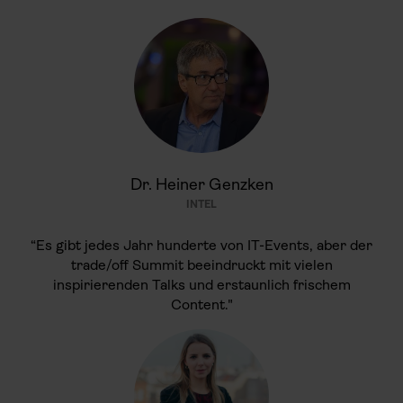
Dr. Heiner Genzken
INTEL
“Es gibt jedes Jahr hunderte von IT-Events, aber der
trade/off Summit beeindruckt mit vielen
inspirierenden Talks und erstaunlich frischem
Content."