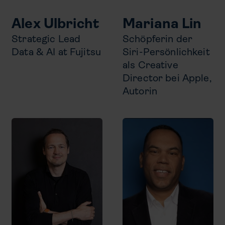
Alex Ulbricht
Mariana Lin
Strategic Lead
Schöpferin der
Data & AI at Fujitsu
Siri-Persönlichkeit
als Creative
Director bei Apple,
Autorin