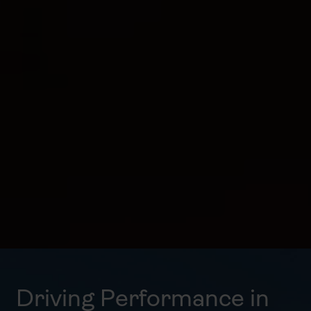
Driving Performance in