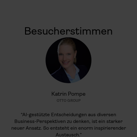
Besucherstimmen
Katrin Pompe
OTTO GROUP
“AI-gestützte Entscheidungen aus diversen
Business-Perspektiven zu denken, ist ein starker
neuer Ansatz. So entsteht ein enorm inspirierender
Austausch.”