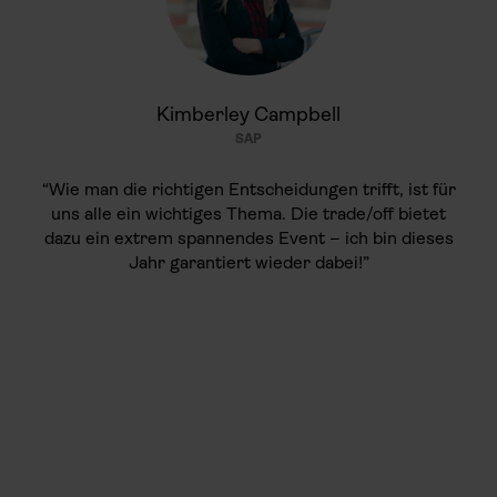
Kimberley Campbell
SAP
“Wie man die richtigen Entscheidungen trifft, ist für
uns alle ein wichtiges Thema. Die trade/off bietet
dazu ein extrem spannendes Event – ich bin dieses
Jahr garantiert wieder dabei!”