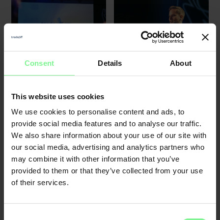
Consent
Details
About
This website uses cookies
We use cookies to personalise content and ads, to
provide social media features and to analyse our traffic.
We also share information about your use of our site with
our social media, advertising and analytics partners who
may combine it with other information that you’ve
provided to them or that they’ve collected from your use
of their services.
Consent