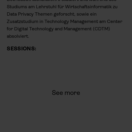
Studiums am Lehrstuhl für Wirtschaftsinformatik zu
Data Privacy Themen geforscht, sowie ein
Zusatzstudium in Technology Management am Center
for Digital Technology and Management (CDTM)
absolviert.
SESSIONS:
See more