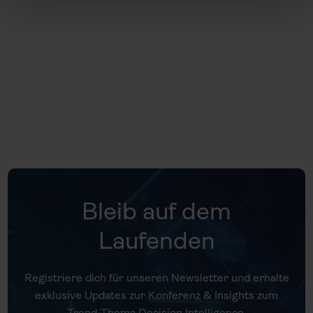
Universität Gieß
Bleib auf dem
Laufenden
Registriere dich für unseren Newsletter und erhalte
exklusive Updates zur Konferenz & Insights zum
Trend-Thema Decision Intelligence.