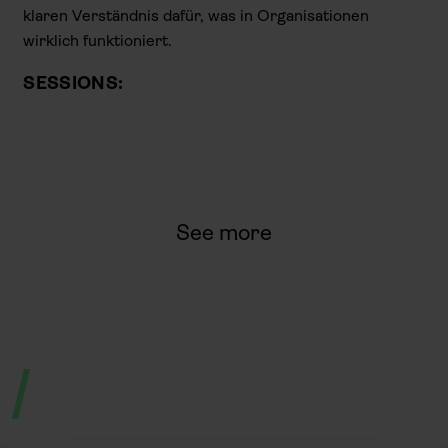
klaren Verständnis dafür, was in Organisationen
wirklich funktioniert.
SESSIONS:
See more