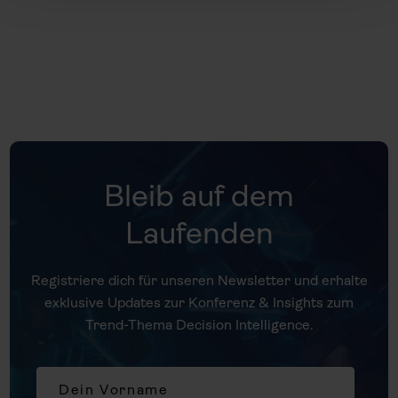
Bleib auf dem
Laufenden
Registriere dich für unseren Newsletter und erhalte
exklusive Updates zur Konferenz & Insights zum
Trend-Thema Decision Intelligence.